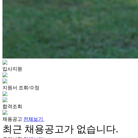
입사지원
지원서 조회/수정
합격조회
채용공고
전체보기
최근 채용공고가 없습니다.